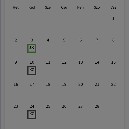
Hét
Ked
Sze
Csü
Pén
Szo
Vas
1
2
3
4
5
6
7
8
SK
9
10
11
12
13
14
15
KZ
16
17
18
19
20
21
22
23
24
25
26
27
28
KZ