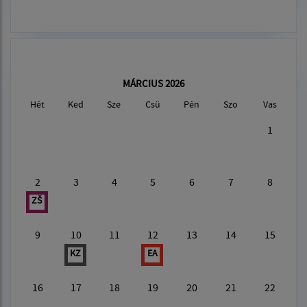
MÁRCIUS 2026
Hét
Ked
Sze
Csü
Pén
Szo
Vas
1
2
3
4
5
6
7
8
ZŠ
9
10
11
12
13
14
15
KZ
EA
16
17
18
19
20
21
22