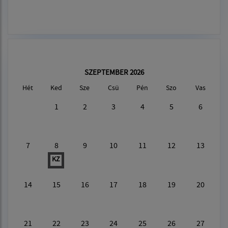
SZEPTEMBER 2026
Hét
Ked
Sze
Csü
Pén
Szo
Vas
1
2
3
4
5
6
7
8
9
10
11
12
13
KZ
14
15
16
17
18
19
20
21
22
23
24
25
26
27