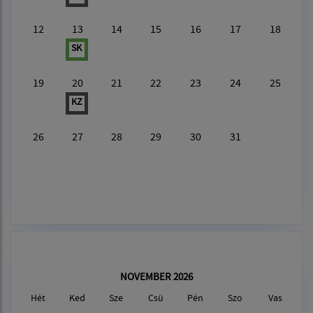
12
13
14
15
16
17
18
SK
19
20
21
22
23
24
25
KZ
26
27
28
29
30
31
NOVEMBER 2026
Hét
Ked
Sze
Csü
Pén
Szo
Vas