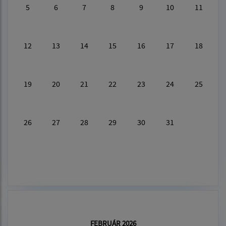
5
6
7
8
9
10
11
12
13
14
15
16
17
18
19
20
21
22
23
24
25
26
27
28
29
30
31
FEBRUÁR 2026