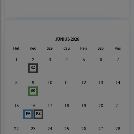
JÚNIUS 2026
Hét
Ked
Sze
Csü
Pén
Szo
Vas
1
2
3
4
5
6
7
KZ
8
9
10
11
12
13
14
SK
15
16
17
18
19
20
21
PA
KZ
22
23
24
25
26
27
28