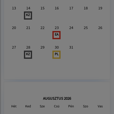
13
14
15
16
17
18
19
KZ
20
21
22
23
24
25
26
EA
27
28
29
30
31
KZ
PL
AUGUSZTUS 2026
Hét
Ked
Sze
Csü
Pén
Szo
Vas