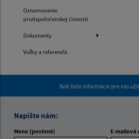
Oznamovanie
protispoločenskej činnosti
Dokumenty
Voľby a referendá
Boli tieto informácie pre vás už
Napíšte nám:
Meno (povinné)
E-mailová 