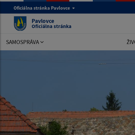
Oficiálna stránka Pavlovce
Pavlovce
Oficiálna stránka
SAMOSPRÁVA
ŽIV