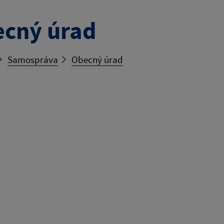
cný úrad
Samospráva
Obecný úrad