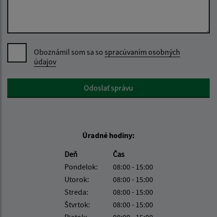
Oboznámil som sa so
spracúvaním osobných
údajov
Google reCaptcha Response
Odoslať správu
Úradné hodiny:
Deň
Čas
Pondelok:
08:00 - 15:00
Utorok:
08:00 - 15:00
Streda:
08:00 - 15:00
Štvrtok:
08:00 - 15:00